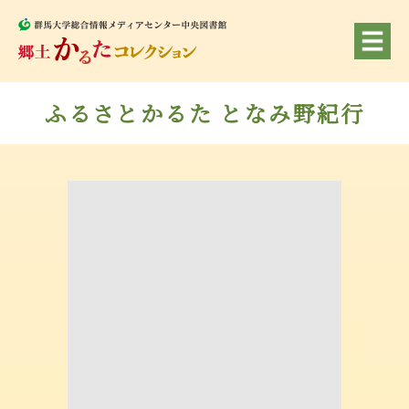
ふるさとかるた となみ野紀行