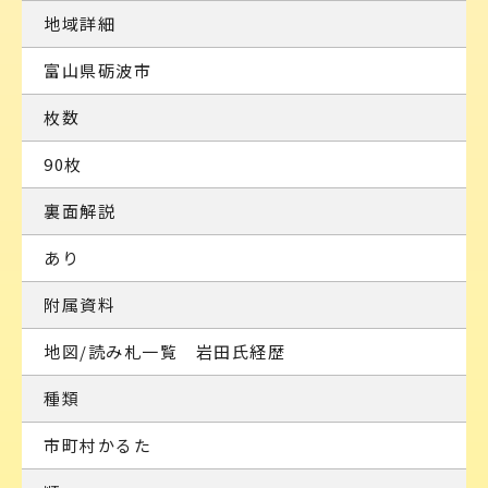
地域詳細
富山県砺波市
枚数
90枚
裏面解説
あり
附属資料
地図/読み札一覧 岩田氏経歴
種類
市町村かるた