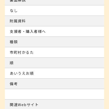
なし
附属資料
支援者・購入者様へ
種類
市町村かるた
順
あいうえお順
備考
関連Webサイト