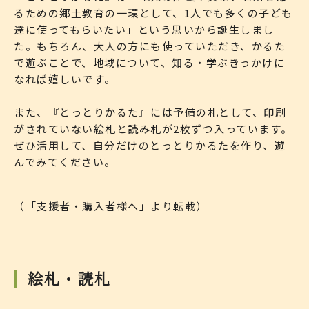
るための郷土教育の一環として、1人でも多くの子ども
達に使ってもらいたい」という思いから誕生しまし
た。もちろん、大人の方にも使っていただき、かるた
で遊ぶことで、地域について、知る・学ぶきっかけに
なれば嬉しいです。
また、『とっとりかるた』には予備の札として、印刷
がされていない絵札と読み札が2枚ずつ入っています。
ぜひ活用して、自分だけのとっとりかるたを作り、遊
んでみてください。
（「支援者・購入者様へ」より転載）
絵札・読札