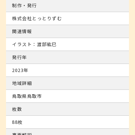
制作・発行
株式会社とっとりずむ
関連情報
イラスト：渡部紘巳
発行年
2023年
地域詳細
鳥取県鳥取市
枚数
88枚
裏面解説