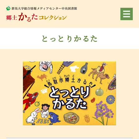
とっとりかるた