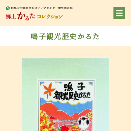
鳴子観光歴史かるた