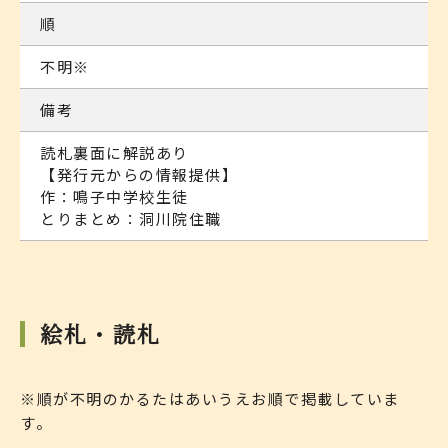
順
不明※
備考
読札裏面に解説あり
【発行元からの情報提供】
作：鳴子中学校生徒
とりまとめ：洞川院住職
絵札・読札
※順が不明のかるたはあいうえお順で掲載していま
す。