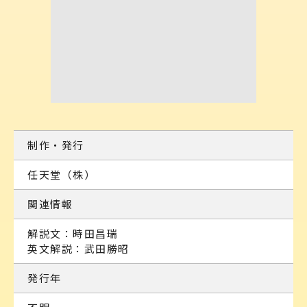
制作・発行
任天堂（株）
関連情報
解説文：時田昌瑞
英文解説：武田勝昭
発行年