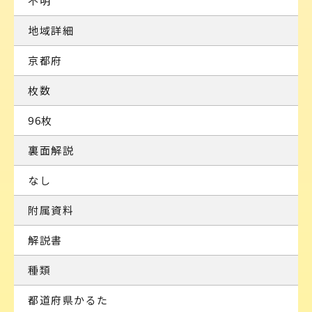
不明
地域詳細
京都府
枚数
96枚
裏面解説
なし
附属資料
解説書
種類
都道府県かるた