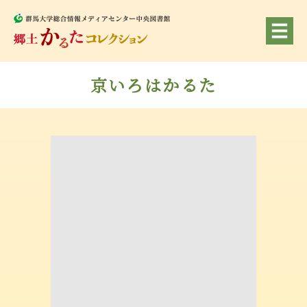
京いろはかるた