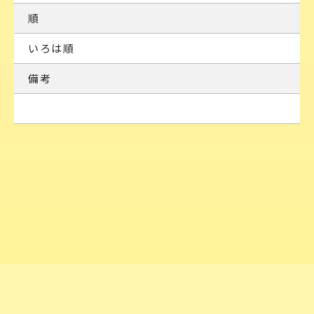
順
いろは順
備考