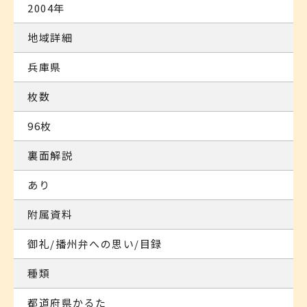
2004年
地域詳細
兵庫県
枚数
96枚
裏面解説
あり
附属資料
御礼/播州弁への思い/目録
種類
都道府県かるた