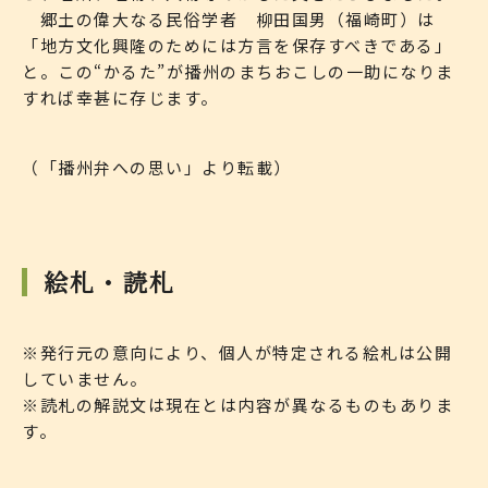
郷土の偉大なる民俗学者 柳田国男（福崎町）は
「地方文化興隆のためには方言を保存すべきである」
と。この“かるた”が播州のまちおこしの一助になりま
すれば幸甚に存じます。
（「播州弁への思い」より転載）
絵札・読札
※発行元の意向により、個人が特定される絵札は公開
していません。
※読札の解説文は現在とは内容が異なるものもありま
す。