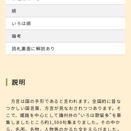
順
いろは順
備考
読札裏面に解説あり
説明
方言は国の手形であると言われます。全国的に昔な
つかしい国言葉、方言が見なおされつつあります。そ
こで、姫路を中心として播州弁の“いろは歌留多”を募
集しましたところ約1,500句集まりました。その中か
ら、名所、名物、人物等のかるた文をえらびました。