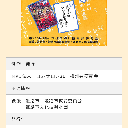
制作・発行
NPO法人 コムサロン21 播州弁研究会
関連情報
後援：姫路市 姫路市教育委員会
姫路市文化振興財団
発行年