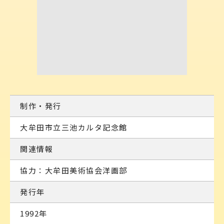
制作・発行
大牟田市立三池カルタ記念館
関連情報
協力：大牟田美術協会洋画部
発行年
1992年