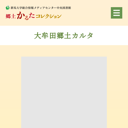
大牟田郷土カルタ